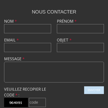
NOUS CONTACTER
NOM
*
PRÉNOM
*
EMAIL
*
OBJET
*
MESSAGE
*
VEUILLEZ RECOPIER LE
ENVOYER
CODE
*
: