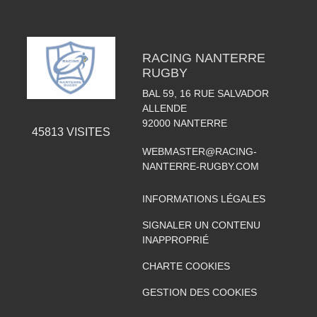
RACING NANTERRE
RUGBY
BAL 59, 16 RUE SALVADOR
ALLENDE
92000
NANTERRE
45813
VISITES
WEBMASTER@RACING-
NANTERRE-RUGBY.COM
INFORMATIONS LÉGALES
SIGNALER UN CONTENU
INAPPROPRIÉ
CHARTE COOKIES
GESTION DES COOKIES