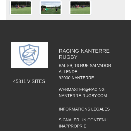
RACING NANTERRE
RUGBY
BAL 59, 16 RUE SALVADOR
ALLENDE
92000
NANTERRE
45811
VISITES
WEBMASTER@RACING-
NANTERRE-RUGBY.COM
INFORMATIONS LÉGALES
SIGNALER UN CONTENU
INAPPROPRIÉ