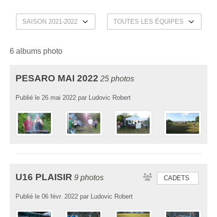
6 albums photo
PESARO MAI 2022
25 photos
Publié le
26 mai 2022
par
Ludovic Robert
U16 PLAISIR
9 photos
CADETS
Publié le
06 févr. 2022
par
Ludovic Robert