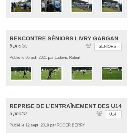
RENCONTRE SÉNIORS LIVRY GARGAN
6 photos
SENIORS
Publié le
05 oct. 2021
par
Ludovic Robert
REPRISE DE L’ENTRAÎNEMENT DES U14
3 photos
U14
Publié le
12 sept. 2019
par
ROGER BERRY