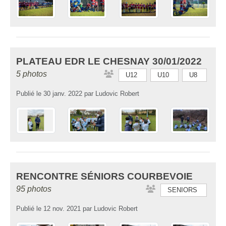
PLATEAU EDR LE CHESNAY 30/01/2022
5 photos
U12
U10
U8
Publié le
30 janv. 2022
par
Ludovic Robert
RENCONTRE SÉNIORS COURBEVOIE
95 photos
SENIORS
Publié le
12 nov. 2021
par
Ludovic Robert