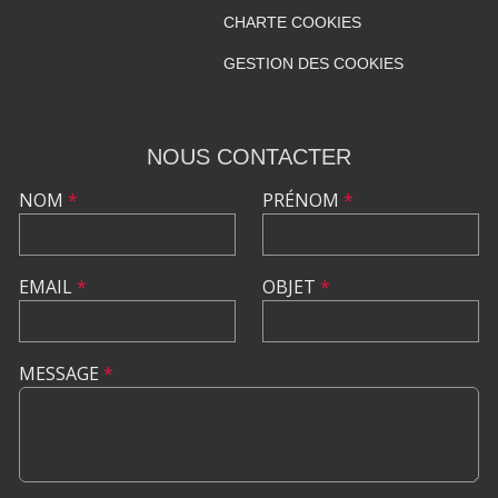
CHARTE COOKIES
GESTION DES COOKIES
NOUS CONTACTER
NOM
*
PRÉNOM
*
EMAIL
*
OBJET
*
MESSAGE
*