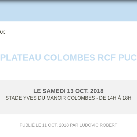
PUC
PLATEAU COLOMBES RCF PUC
LE
SAMEDI
13
OCT.
2018
STADE YVES DU MANOIR
COLOMBES
- DE 14H À 18H
PUBLIÉ LE
11 OCT. 2018
PAR LUDOVIC ROBERT