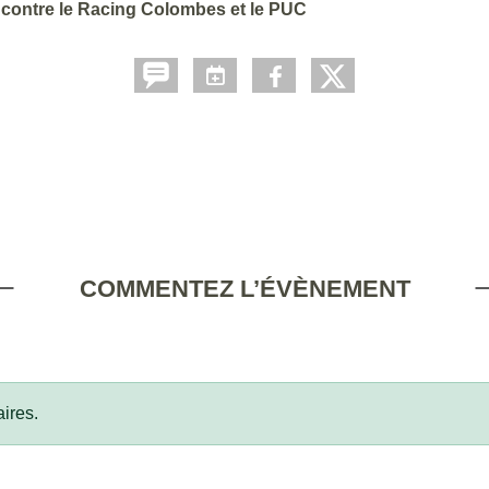
 contre le Racing Colombes et le PUC
COMMENTEZ L’ÉVÈNEMENT
ires.