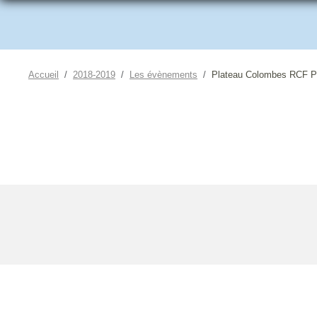
Accueil
2018-2019
Les évènements
Plateau Colombes RCF 