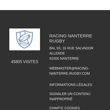
RACING NANTERRE
RUGBY
BAL 59, 16 RUE SALVADOR
ALLENDE
92000
NANTERRE
45805
VISITES
WEBMASTER@RACING-
NANTERRE-RUGBY.COM
INFORMATIONS LÉGALES
SIGNALER UN CONTENU
INAPPROPRIÉ
CHARTE COOKIES