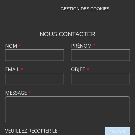
GESTION DES COOKIES
NOUS CONTACTER
NOM
*
PRÉNOM
*
EMAIL
*
OBJET
*
MESSAGE
*
VEUILLEZ RECOPIER LE
ENVOYER