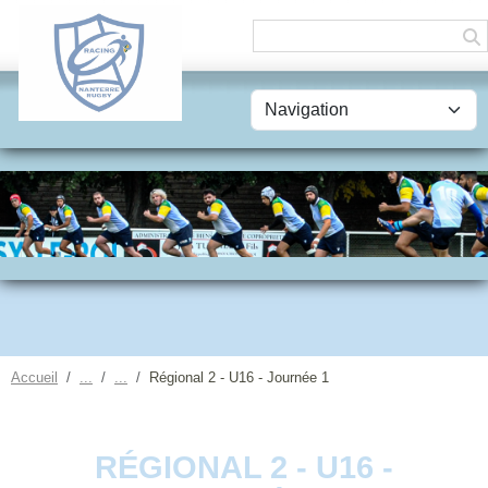
Panneau de gestion des cookies
Accueil
Régional 2 - U16 - Journée 1
RÉGIONAL 2 - U16 -