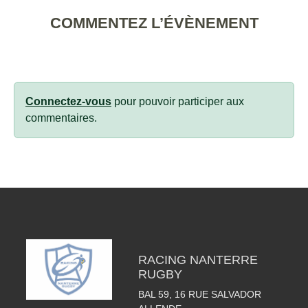
COMMENTEZ L’ÉVÈNEMENT
Connectez-vous
pour pouvoir participer aux
commentaires.
RACING NANTERRE
RUGBY
BAL 59, 16 RUE SALVADOR