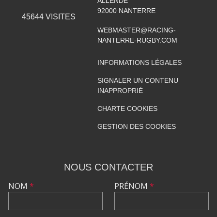
ALLENDE
92000
NANTERRE
45644
VISITES
WEBMASTER@RACING-
NANTERRE-RUGBY.COM
INFORMATIONS LÉGALES
SIGNALER UN CONTENU
INAPPROPRIÉ
CHARTE COOKIES
GESTION DES COOKIES
NOUS CONTACTER
NOM
*
PRÉNOM
*