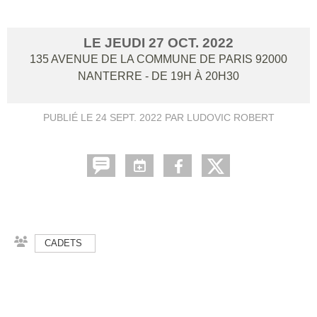
LE
JEUDI
27
OCT.
2022
135 AVENUE DE LA COMMUNE DE PARIS
92000
NANTERRE
- DE 19H À 20H30
PUBLIÉ LE
24 SEPT. 2022
PAR LUDOVIC ROBERT
CADETS