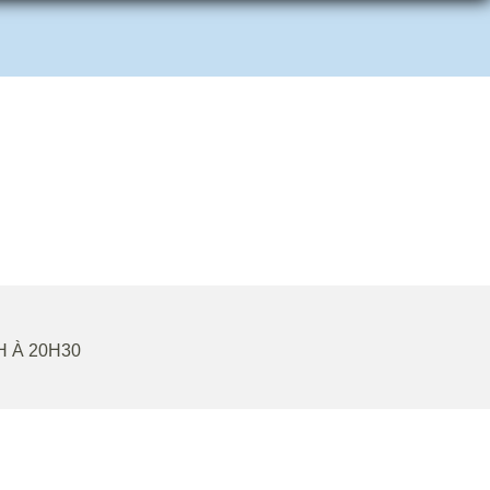
H À 20H30