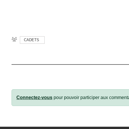
CADETS
Connectez-vous
pour pouvoir participer aux commenta