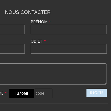
NOUS CONTACTER
PRÉNOM
*
OBJET
*
DE
*
:
ENVOYER