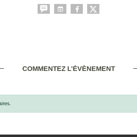
COMMENTEZ L’ÉVÈNEMENT
ires.