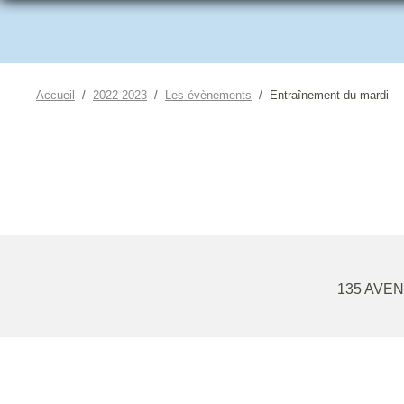
Accueil
2022-2023
Les évènements
Entraînement du mardi
135 AVE