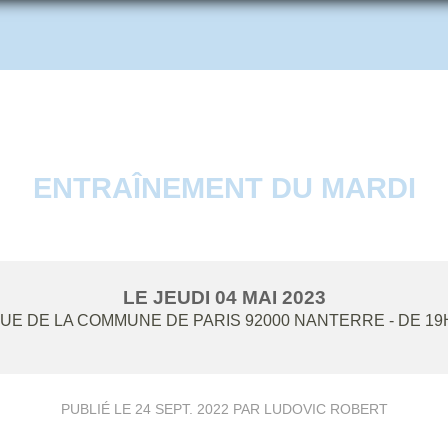
ENTRAÎNEMENT DU MARDI
LE
JEUDI
04
MAI
2023
NUE DE LA COMMUNE DE PARIS
92000
NANTERRE
- DE 19
PUBLIÉ LE
24 SEPT. 2022
PAR LUDOVIC ROBERT